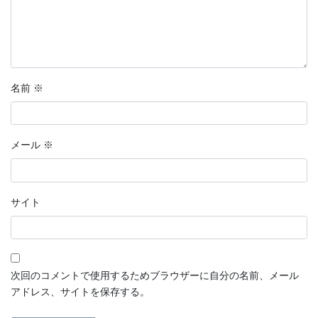
名前
※
メール
※
サイト
次回のコメントで使用するためブラウザーに自分の名前、メール
アドレス、サイトを保存する。