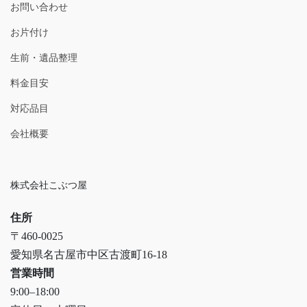
お問い合わせ
お片付け
生前・遺品整理
料金目安
対応品目
会社概要
株式会社こぶつ屋
住所
〒460-0025
愛知県名古屋市中区古渡町16-18
営業時間
9:00–18:00